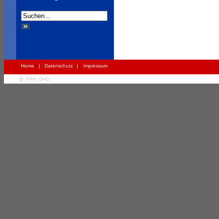
Home
|
Datenschutz
|
Impressum